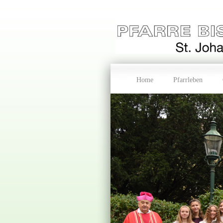
Home
Pfarrleben