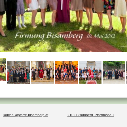
kanzlei@pfarre-bisamberg.at
2102 Bisamberg, Pfarrgasse 1