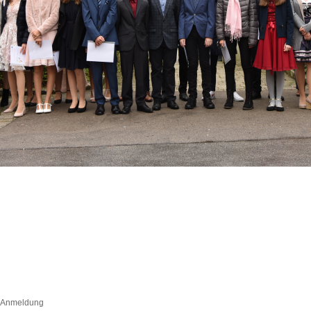
- Anmeldung