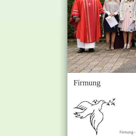
Firmung
Firmung 