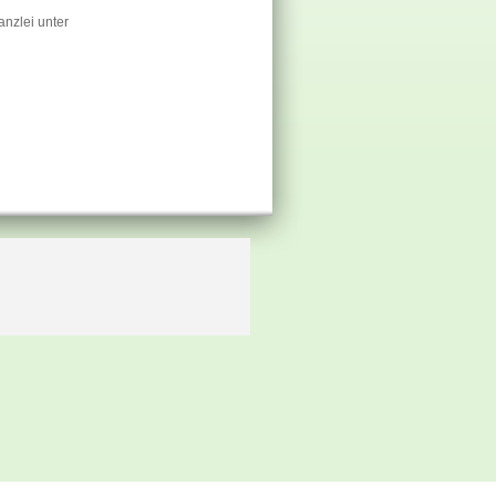
anzlei unter