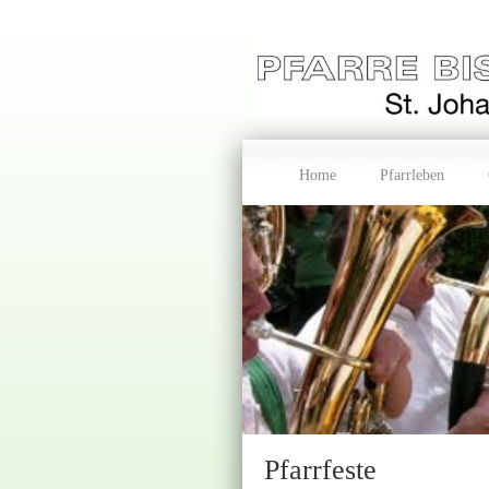
Home
Pfarrleben
Pfarrfeste