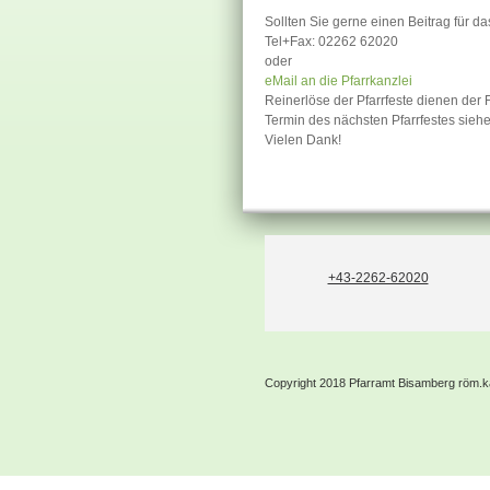
Sollten Sie gerne einen Beitrag für da
Tel+Fax: 02262 62020
oder
eMail an die Pfarrkanzlei
Reinerlöse der Pfarrfeste dienen der
Termin des nächsten Pfarrfestes sieh
Vielen Dank!
+43-2262-62020
Copyright 2018 Pfarramt Bisamberg röm.k