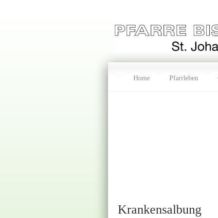
Home
Pfarrleben
Krankensalbung